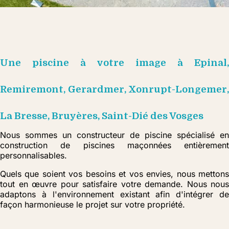
Une piscine à votre image à Epinal,
Remiremont, Gerardmer, Xonrupt-Longemer,
La Bresse, Bruyères, Saint-Dié des Vosges
Nous sommes un constructeur de piscine spécialisé en
construction de piscines maçonnées entièrement
personnalisables.
Quels que soient vos besoins et vos envies, nous mettons
tout en œuvre pour satisfaire votre demande. Nous nous
adaptons à l'environnement existant afin d'intégrer de
façon harmonieuse le projet sur votre propriété.