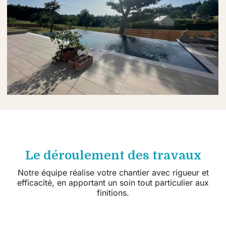
Le déroulement des travaux
Notre équipe réalise votre chantier avec rigueur et
efficacité, en apportant un soin tout particulier aux
finitions.