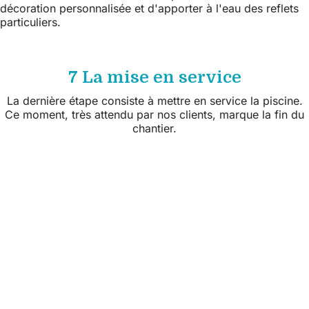
décoration personnalisée et d'apporter à l'eau des reflets
particuliers.
7 La mise en service
La dernière étape consiste à mettre en service la piscine.
Ce moment, très attendu par nos clients, marque la fin du
chantier.
Suivez nous sur les réseaux