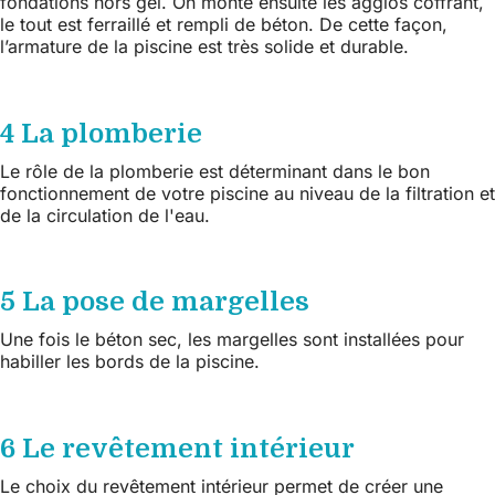
fondations hors gel. On monte ensuite les agglos coffrant,
le tout est ferraillé et rempli de béton. De cette façon,
l’armature de la piscine est très solide et durable.
4 La plomberie
Le rôle de la plomberie est déterminant dans le bon
fonctionnement de votre piscine au niveau de la filtration et
de la circulation de l'eau.
5 La pose de margelles
Une fois le béton sec, les margelles sont installées pour
habiller les bords de la piscine.
6 Le revêtement intérieur
Le choix du revêtement intérieur permet de créer une