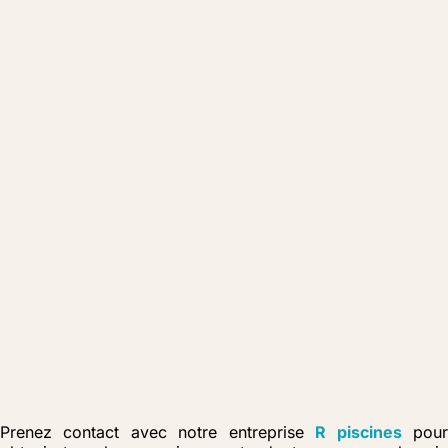
Prenez contact avec notre entreprise
R piscines
pou