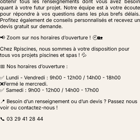
obtenir tous les renseignements dont vous avez besoin
quant à votre futur projet. Notre équipe est à votre écoute
pour répondre à vos questions dans les plus brefs délais.
Profitez également de conseils personnalisés et recevez un
devis gratuit sur demande.
📢 Zoom sur nos horaires d’ouverture ! 🕘🏡
Chez Rpiscines, nous sommes à votre disposition pour
tous vos projets piscines et spas ! 💦
📅 Nos horaires d’ouverture :
✅ Lundi - Vendredi : 9h00 - 12h00 / 14h00 - 18h00
❌Fermé le mercredi.
✅ Samedi : 9h00 - 12h00 / 14h00 - 17h00
📍 Besoin d’un renseignement ou d’un devis ? Passez nous
voir ou contactez-nous !
📞 03 29 41 28 44