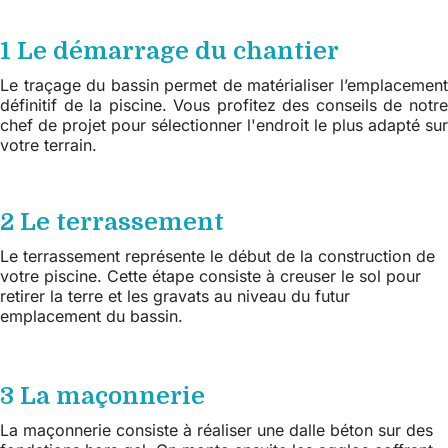
1 Le démarrage du chantier
Le traçage du bassin permet de matérialiser l’emplacement
définitif de la piscine. Vous profitez des conseils de notre
chef de projet pour sélectionner l'endroit le plus adapté sur
votre terrain.
2 Le terrassement
Le terrassement représente le début de la construction de
votre piscine. Cette étape consiste à creuser le sol pour
retirer la terre et les gravats au niveau du futur
emplacement du bassin.
3 La maçonnerie
La maçonnerie consiste à réaliser une dalle béton sur des