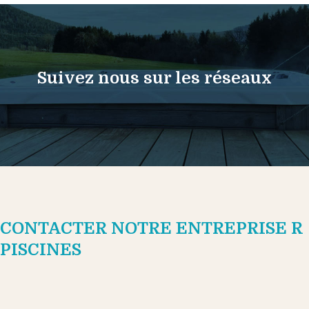
Suivez nous sur les réseaux
CONTACTER NOTRE ENTREPRISE R
PISCINES