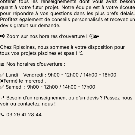
obtenir tous les renseignements dont vous avez besoin
quant à votre futur projet. Notre équipe est à votre écoute
pour répondre à vos questions dans les plus brefs délais.
Profitez également de conseils personnalisés et recevez un
devis gratuit sur demande.
📢 Zoom sur nos horaires d’ouverture ! 🕘🏡
Chez Rpiscines, nous sommes à votre disposition pour
tous vos projets piscines et spas ! 💦
📅 Nos horaires d’ouverture :
✅ Lundi - Vendredi : 9h00 - 12h00 / 14h00 - 18h00
❌Fermé le mercredi.
✅ Samedi : 9h00 - 12h00 / 14h00 - 17h00
📍 Besoin d’un renseignement ou d’un devis ? Passez nous
voir ou contactez-nous !
📞 03 29 41 28 44