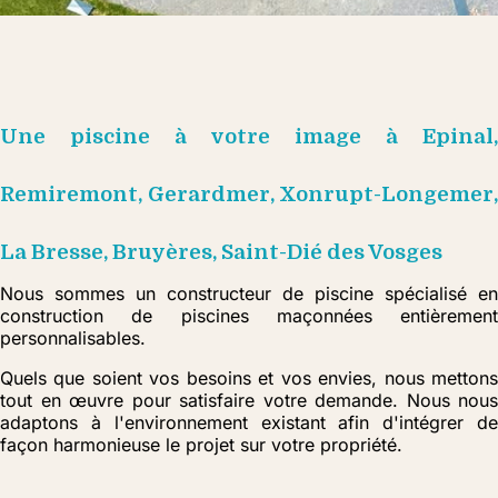
Une piscine à votre image à Epinal,
Remiremont, Gerardmer, Xonrupt-Longemer,
La Bresse, Bruyères, Saint-Dié des Vosges
Nous sommes un constructeur de piscine spécialisé en
construction de piscines maçonnées entièrement
personnalisables.
Quels que soient vos besoins et vos envies, nous mettons
tout en œuvre pour satisfaire votre demande. Nous nous
adaptons à l'environnement existant afin d'intégrer de
façon harmonieuse le projet sur votre propriété.