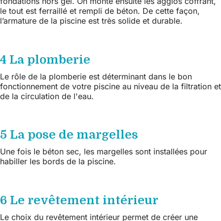
fondations hors gel. On monte ensuite les agglos coffrant,
le tout est ferraillé et rempli de béton. De cette façon,
l’armature de la piscine est très solide et durable.
4 La plomberie
Le rôle de la plomberie est déterminant dans le bon
fonctionnement de votre piscine au niveau de la filtration et
de la circulation de l'eau.
5 La pose de margelles
Une fois le béton sec, les margelles sont installées pour
habiller les bords de la piscine.
6 Le revêtement intérieur
Le choix du revêtement intérieur permet de créer une