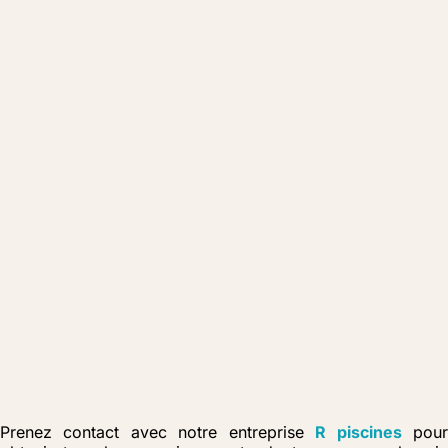
Prenez contact avec notre entreprise
R piscines
pou