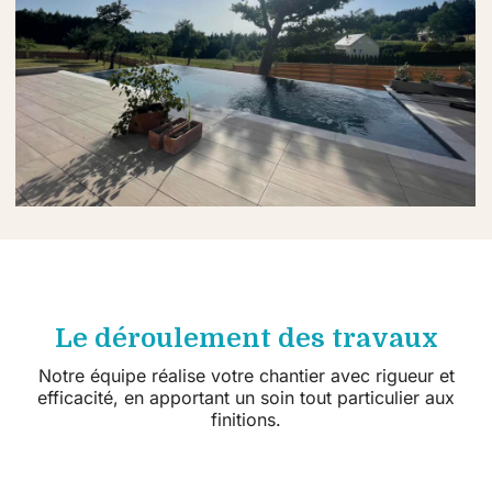
Le déroulement des travaux
Notre équipe réalise votre chantier avec rigueur et
efficacité, en apportant un soin tout particulier aux
finitions.