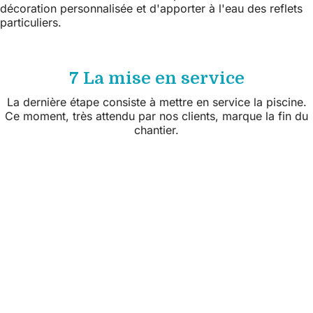
décoration personnalisée et d'apporter à l'eau des reflets
particuliers.
7 La mise en service
La dernière étape consiste à mettre en service la piscine.
Ce moment, très attendu par nos clients, marque la fin du
chantier.
Suivez nous sur les réseaux