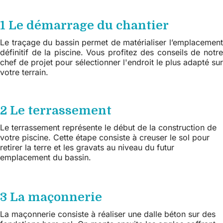
1 Le démarrage du chantier
Le traçage du bassin permet de matérialiser l’emplacement
définitif de la piscine. Vous profitez des conseils de notre
chef de projet pour sélectionner l'endroit le plus adapté sur
votre terrain.
2 Le terrassement
Le terrassement représente le début de la construction de
votre piscine. Cette étape consiste à creuser le sol pour
retirer la terre et les gravats au niveau du futur
emplacement du bassin.
3 La maçonnerie
La maçonnerie consiste à réaliser une dalle béton sur des