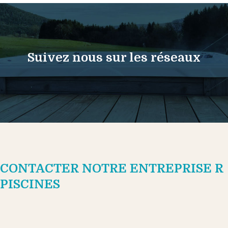
Suivez nous sur les réseaux
CONTACTER NOTRE ENTREPRISE R
PISCINES