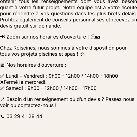
obtenir tous les renseignements dont vous avez besoin
quant à votre futur projet. Notre équipe est à votre écoute
pour répondre à vos questions dans les plus brefs délais.
Profitez également de conseils personnalisés et recevez un
devis gratuit sur demande.
📢 Zoom sur nos horaires d’ouverture ! 🕘🏡
Chez Rpiscines, nous sommes à votre disposition pour
tous vos projets piscines et spas ! 💦
📅 Nos horaires d’ouverture :
✅ Lundi - Vendredi : 9h00 - 12h00 / 14h00 - 18h00
❌Fermé le mercredi.
✅ Samedi : 9h00 - 12h00 / 14h00 - 17h00
📍 Besoin d’un renseignement ou d’un devis ? Passez nous
voir ou contactez-nous !
📞 03 29 41 28 44