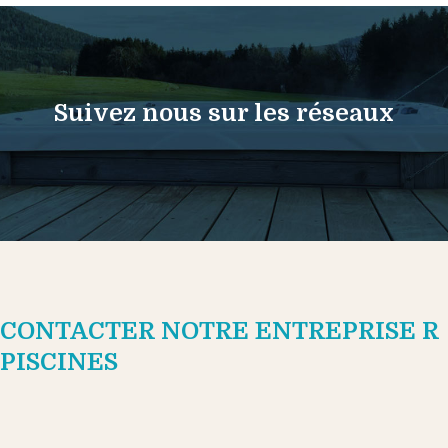
Suivez nous sur les réseaux
CONTACTER NOTRE ENTREPRISE R
PISCINES