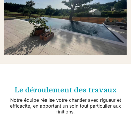
Le déroulement des travaux
Notre équipe réalise votre chantier avec rigueur et
efficacité, en apportant un soin tout particulier aux
finitions.