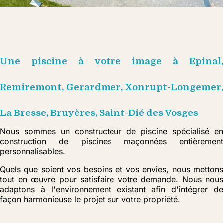
Une piscine à votre image à Epinal,
Remiremont, Gerardmer, Xonrupt-Longemer,
La Bresse, Bruyères, Saint-Dié des Vosges
Nous sommes un constructeur de piscine spécialisé en
construction de piscines maçonnées entièrement
personnalisables.
Quels que soient vos besoins et vos envies, nous mettons
tout en œuvre pour satisfaire votre demande. Nous nous
adaptons à l'environnement existant afin d'intégrer de
façon harmonieuse le projet sur votre propriété.