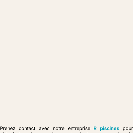
Prenez contact avec notre entreprise
R piscines
pou