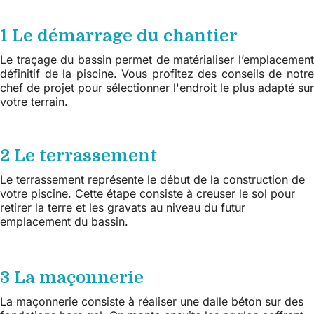
1 Le démarrage du chantier
Le traçage du bassin permet de matérialiser l’emplacement
définitif de la piscine. Vous profitez des conseils de notre
chef de projet pour sélectionner l'endroit le plus adapté sur
votre terrain.
2 Le terrassement
Le terrassement représente le début de la construction de
votre piscine. Cette étape consiste à creuser le sol pour
retirer la terre et les gravats au niveau du futur
emplacement du bassin.
3 La maçonnerie
La maçonnerie consiste à réaliser une dalle béton sur des