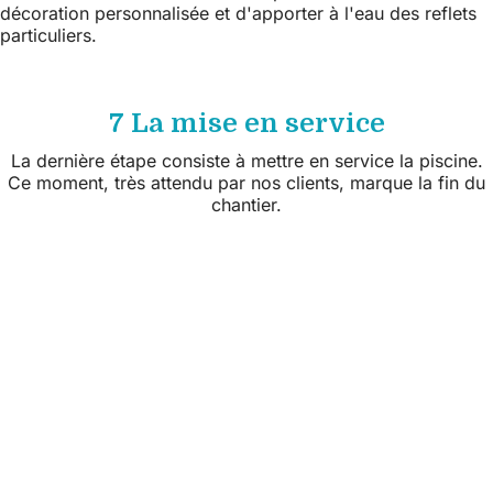
décoration personnalisée et d'apporter à l'eau des reflets
particuliers.
7 La mise en service
La dernière étape consiste à mettre en service la piscine.
Ce moment, très attendu par nos clients, marque la fin du
chantier.
Suivez nous sur les réseaux