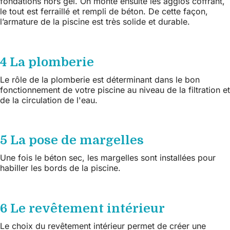
fondations hors gel. On monte ensuite les agglos coffrant,
le tout est ferraillé et rempli de béton. De cette façon,
l’armature de la piscine est très solide et durable.
4 La plomberie
Le rôle de la plomberie est déterminant dans le bon
fonctionnement de votre piscine au niveau de la filtration et
de la circulation de l'eau.
5 La pose de margelles
Une fois le béton sec, les margelles sont installées pour
habiller les bords de la piscine.
6 Le revêtement intérieur
Le choix du revêtement intérieur permet de créer une