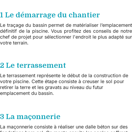
1 Le démarrage du chantier
Le traçage du bassin permet de matérialiser l’emplacement
définitif de la piscine. Vous profitez des conseils de notre
chef de projet pour sélectionner l'endroit le plus adapté sur
votre terrain.
2 Le terrassement
Le terrassement représente le début de la construction de
votre piscine. Cette étape consiste à creuser le sol pour
retirer la terre et les gravats au niveau du futur
emplacement du bassin.
3 La maçonnerie
La maçonnerie consiste à réaliser une dalle béton sur des