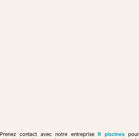
Prenez contact avec notre entreprise
R piscines
pou