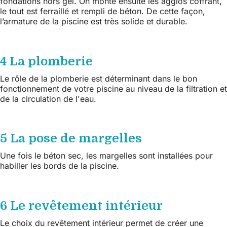
fondations hors gel. On monte ensuite les agglos coffrant,
le tout est ferraillé et rempli de béton. De cette façon,
l’armature de la piscine est très solide et durable.
4 La plomberie
Le rôle de la plomberie est déterminant dans le bon
fonctionnement de votre piscine au niveau de la filtration et
de la circulation de l'eau.
5 La pose de margelles
Une fois le béton sec, les margelles sont installées pour
habiller les bords de la piscine.
6 Le revêtement intérieur
Le choix du revêtement intérieur permet de créer une