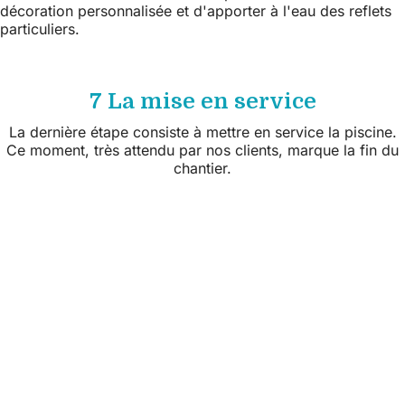
décoration personnalisée et d'apporter à l'eau des reflets
particuliers.
7 La mise en service
La dernière étape consiste à mettre en service la piscine.
Ce moment, très attendu par nos clients, marque la fin du
chantier.
Suivez nous sur les réseaux