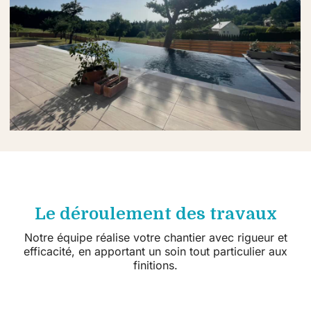
Le déroulement des travaux
Notre équipe réalise votre chantier avec rigueur et
efficacité, en apportant un soin tout particulier aux
finitions.