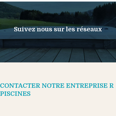
Suivez nous sur les réseaux
CONTACTER NOTRE ENTREPRISE R
PISCINES