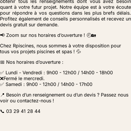
obtenir tous les renseignements dont vous avez besoin
quant à votre futur projet. Notre équipe est à votre écoute
pour répondre à vos questions dans les plus brefs délais.
Profitez également de conseils personnalisés et recevez un
devis gratuit sur demande.
📢 Zoom sur nos horaires d’ouverture ! 🕘🏡
Chez Rpiscines, nous sommes à votre disposition pour
tous vos projets piscines et spas ! 💦
📅 Nos horaires d’ouverture :
✅ Lundi - Vendredi : 9h00 - 12h00 / 14h00 - 18h00
❌Fermé le mercredi.
✅ Samedi : 9h00 - 12h00 / 14h00 - 17h00
📍 Besoin d’un renseignement ou d’un devis ? Passez nous
voir ou contactez-nous !
📞 03 29 41 28 44