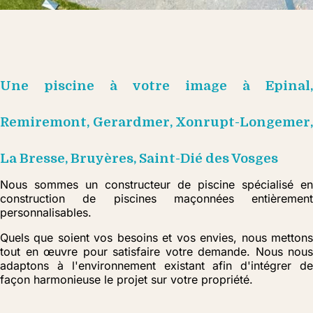
Une piscine à votre image à Epinal,
Remiremont, Gerardmer, Xonrupt-Longemer,
La Bresse, Bruyères, Saint-Dié des Vosges
Nous sommes un constructeur de piscine spécialisé en
construction de piscines maçonnées entièrement
personnalisables.
Quels que soient vos besoins et vos envies, nous mettons
tout en œuvre pour satisfaire votre demande. Nous nous
adaptons à l'environnement existant afin d'intégrer de
façon harmonieuse le projet sur votre propriété.