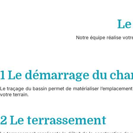
Le
Notre équipe réalise votre
1 Le démarrage du cha
Le traçage du bassin permet de matérialiser l’emplacement dé
votre terrain.
2 Le terrassement