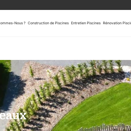
Sommes-Nous ?
Construction de Piscines
Entretien Piscines
Rénovation Pisci
seaux