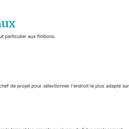
aux
 particulier aux finitions.
hef de projet pour sélectionner l'endroit le plus adapté sur