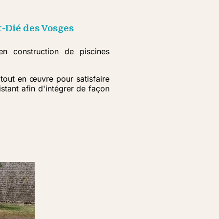
-Dié des Vosges
n construction de piscines
tout en œuvre pour satisfaire
tant afin d'intégrer de façon